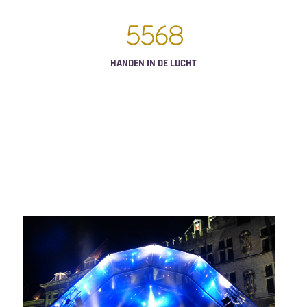
5
568
HANDEN IN DE LUCHT