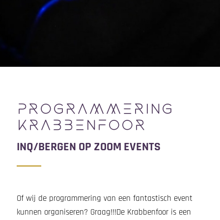
PROGRAMMERING
KRABBENFOOR
INQ/BERGEN OP ZOOM EVENTS
Of wij de programmering van een fantastisch event
kunnen organiseren? Graag!!!De Krabbenfoor is een