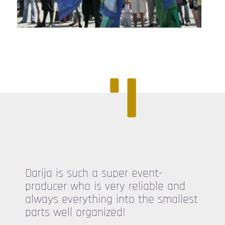
Darija is such a super event-
producer who is very reliable and
always everything into the smallest
parts well organized!