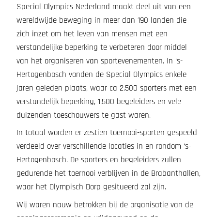
Special Olympics Nederland maakt deel uit van een
wereldwijde beweging in meer dan 190 landen die
zich inzet om het leven van mensen met een
verstandelijke beperking te verbeteren door middel
van het organiseren van sportevenementen. In ‘s-
Hertogenbosch vonden de Special Olympics enkele
jaren geleden plaats, waar ca 2.500 sporters met een
verstandelijk beperking, 1.500 begeleiders en vele
duizenden toeschouwers te gast waren.
In totaal worden er zestien toernooi-sporten gespeeld
verdeeld over verschillende locaties in en rondom ‘s-
Hertogenbosch. De sporters en begeleiders zullen
gedurende het toernooi verblijven in de Brabanthallen,
waar het Olympisch Dorp gesitueerd zal zijn.
Wij waren nauw betrokken bij de organisatie van de