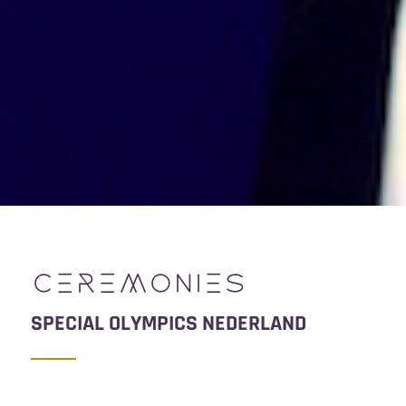
CEREMONIES
SPECIAL OLYMPICS NEDERLAND