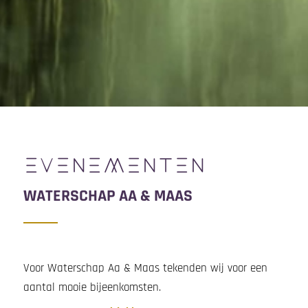
EVENEMENTEN
WATERSCHAP AA & MAAS
Voor Waterschap Aa & Maas tekenden wij voor een
aantal mooie bijeenkomsten.